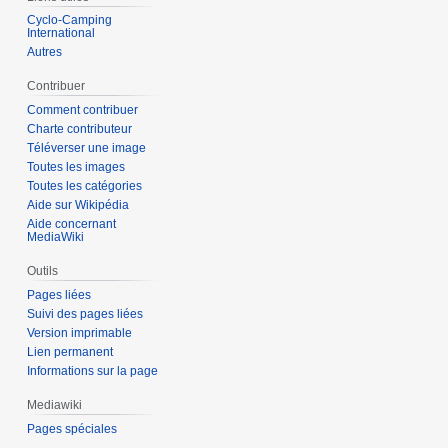
Cyclo-Camping
International
Autres
Contribuer
Comment contribuer
Charte contributeur
Téléverser une image
Toutes les images
Toutes les catégories
Aide sur Wikipédia
Aide concernant
MediaWiki
Outils
Pages liées
Suivi des pages liées
Version imprimable
Lien permanent
Informations sur la page
Mediawiki
Pages spéciales