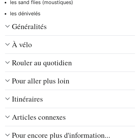
les sand flies (moustiques)
les dénivelés
Généralités
À vélo
Rouler au quotidien
Pour aller plus loin
Itinéraires
Articles connexes
Pour encore plus d'information...