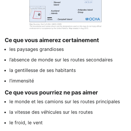
Ce que vous aimerez certainement
les paysages grandioses
l’absence de monde sur les routes secondaires
la gentillesse de ses habitants
l’immensité
Ce que vous pourriez ne pas aimer
le monde et les camions sur les routes principales
la vitesse des véhicules sur les routes
le froid, le vent