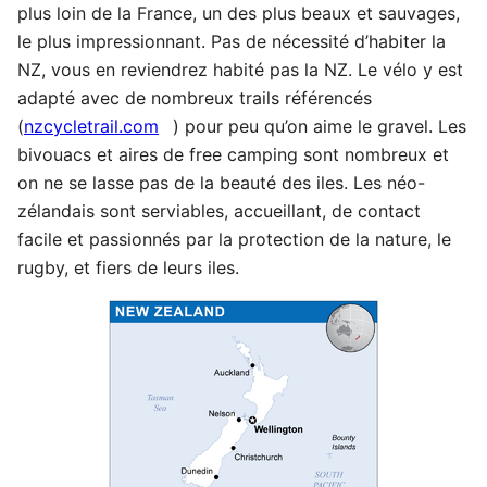
plus loin de la France, un des plus beaux et sauvages,
le plus impressionnant. Pas de nécessité d’habiter la
NZ, vous en reviendrez habité pas la NZ. Le vélo y est
adapté avec de nombreux trails référencés
(
nzcycletrail.com
) pour peu qu’on aime le gravel. Les
bivouacs et aires de free camping sont nombreux et
on ne se lasse pas de la beauté des iles. Les néo-
zélandais sont serviables, accueillant, de contact
facile et passionnés par la protection de la nature, le
rugby, et fiers de leurs iles.