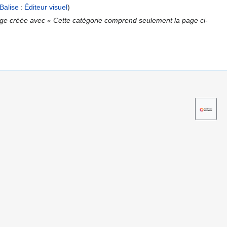
Balise
:
Éditeur visuel
ge créée avec « Cette catégorie comprend seulement la page ci-