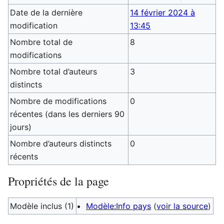
Date de la dernière
14 février 2024 à
modification
13:45
Nombre total de
8
modifications
Nombre total d’auteurs
3
distincts
Nombre de modifications
0
récentes (dans les derniers 90
jours)
Nombre d’auteurs distincts
0
récents
Propriétés de la page
Modèle inclus (1)
Modèle:Info pays
(
voir la source
)