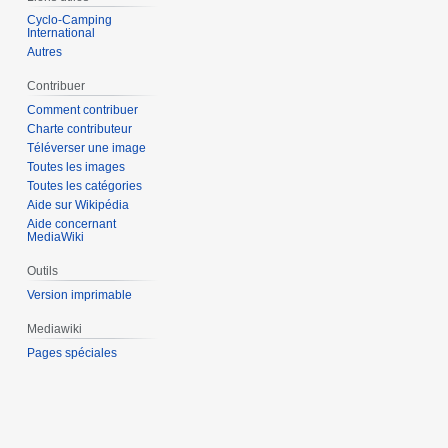
Cyclo-Camping
International
Autres
Contribuer
Comment contribuer
Charte contributeur
Téléverser une image
Toutes les images
Toutes les catégories
Aide sur Wikipédia
Aide concernant
MediaWiki
Outils
Version imprimable
Mediawiki
Pages spéciales