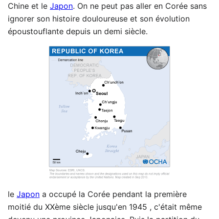
Chine et le
Japon
. On ne peut pas aller en Corée sans
ignorer son histoire douloureuse et son évolution
époustouflante depuis un demi siècle.
le
Japon
a occupé la Corée pendant la première
moitié du XXème siècle jusqu'en 1945 , c'était même