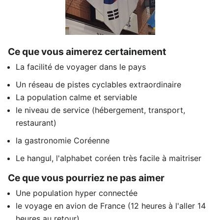
Ce que vous aimerez certainement
La facilité de voyager dans le pays
Un réseau de pistes cyclables extraordinaire
La population calme et serviable
le niveau de service (hébergement, transport,
restaurant)
la gastronomie Coréenne
Le hangul, l'alphabet coréen très facile à maitriser
Ce que vous pourriez ne pas aimer
Une population hyper connectée
le voyage en avion de France (12 heures à l'aller 14
heures au retour)