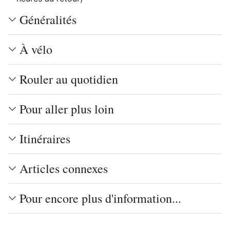
Généralités
À vélo
Rouler au quotidien
Pour aller plus loin
Itinéraires
Articles connexes
Pour encore plus d'information...