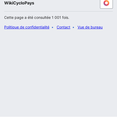
WikiCycloPays
Cette page a été consultée 1 001 fois.
Politique de confidentialité
Contact
Vue de bureau