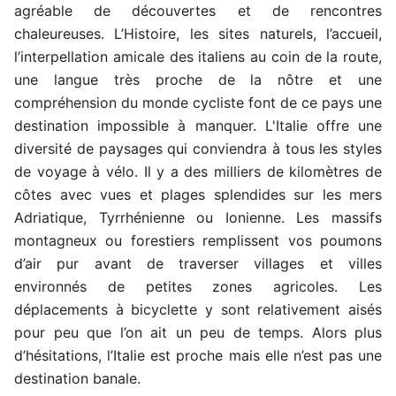
agréable de découvertes et de rencontres
chaleureuses. L’Histoire, les sites naturels, l’accueil,
l’interpellation amicale des italiens au coin de la route,
une langue très proche de la nôtre et une
compréhension du monde cycliste font de ce pays une
destination impossible à manquer. L'Italie offre une
diversité de paysages qui conviendra à tous les styles
de voyage à vélo. Il y a des milliers de kilomètres de
côtes avec vues et plages splendides sur les mers
Adriatique, Tyrrhénienne ou Ionienne. Les massifs
montagneux ou forestiers remplissent vos poumons
d’air pur avant de traverser villages et villes
environnés de petites zones agricoles. Les
déplacements à bicyclette y sont relativement aisés
pour peu que l’on ait un peu de temps. Alors plus
d’hésitations, l’Italie est proche mais elle n’est pas une
destination banale.