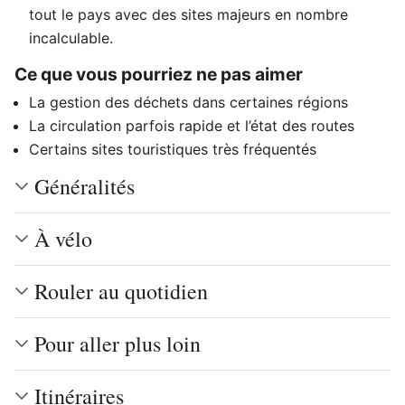
tout le pays avec des sites majeurs en nombre
incalculable.
Ce que vous pourriez ne pas aimer
La gestion des déchets dans certaines régions
La circulation parfois rapide et l’état des routes
Certains sites touristiques très fréquentés
Généralités
À vélo
Rouler au quotidien
Pour aller plus loin
Itinéraires