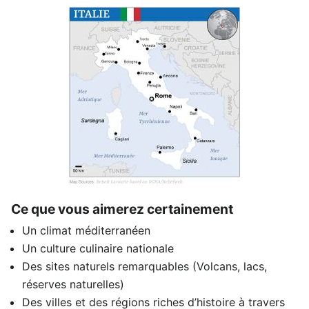
Ce que vous aimerez certainement
Un climat méditerranéen
Un culture culinaire nationale
Des sites naturels remarquables (Volcans, lacs,
réserves naturelles)
Des villes et des régions riches d’histoire à travers