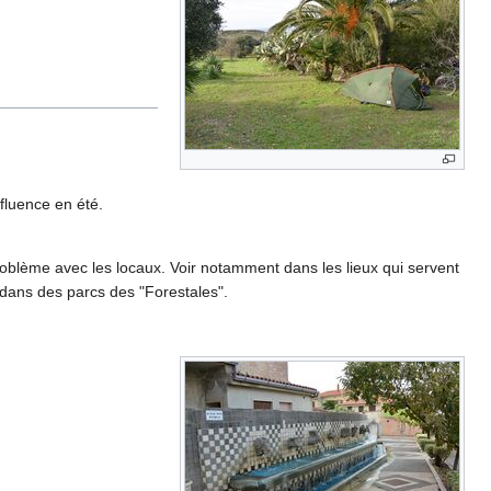
fluence en été.
blème avec les locaux. Voir notamment dans les lieux qui servent
s dans des parcs des "Forestales".